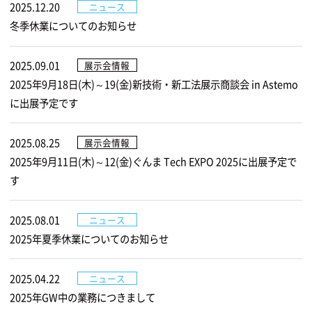
2025.12.20
ニュース
冬季休業についてのお知らせ
2025.09.01
展示会情報
2025年9月18日(木)～19(金)新技術・新工法展示商談会 in Astemo
に出展予定です
2025.08.25
展示会情報
2025年9月11日(木)～12(金)ぐんま Tech EXPO 2025に出展予定で
す
2025.08.01
ニュース
2025年夏季休業についてのお知らせ
2025.04.22
ニュース
2025年GW中の業務につきまして