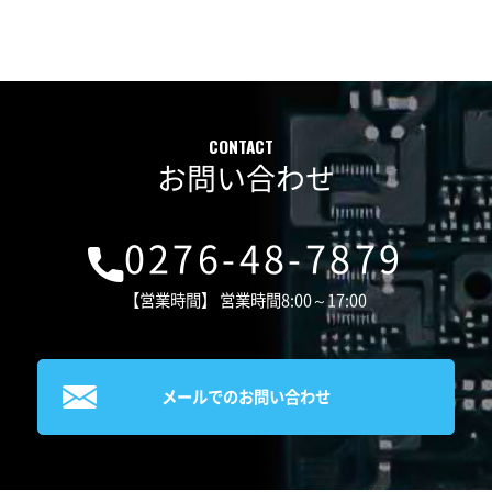
お問い合わせ
0276-48-7879
【営業時間】 営業時間8:00～17:00
メールでのお問い合わせ