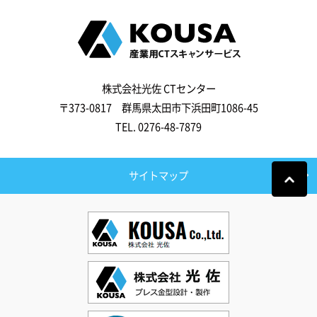
株式会社光佐 CTセンター
〒373-0817 群馬県太田市下浜田町1086-45
TEL.
0276-48-7879
サイトマップ