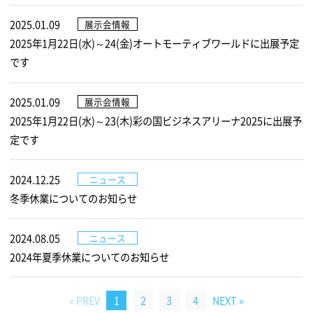
2025.01.09
展示会情報
2025年1月22日(水)～24(金)オートモーティブワールドに出展予定
です
2025.01.09
展示会情報
2025年1月22日(水)～23(木)彩の国ビジネスアリーナ2025に出展予
定です
2024.12.25
ニュース
冬季休業についてのお知らせ
2024.08.05
ニュース
2024年夏季休業についてのお知らせ
« PREV
NEXT »
1
2
3
4