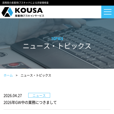
高精度の産業用CTスキャナによる非破壊検査
ニュース・トピックス
ホーム
ニュース・トピックス
2026.04.27
ニュース
2026年GW中の業務につきまして