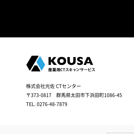
株式会社光佐 CTセンター
〒373-0817 群馬県太田市下浜田町1086-45
TEL.
0276-48-7879