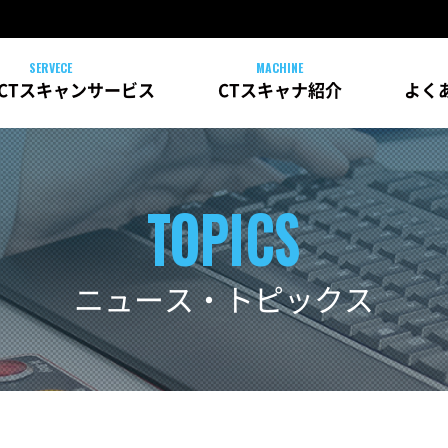
CTスキャンサービス
CTスキャナ紹介
よく
ニュース・トピックス