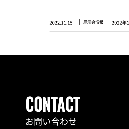
2022.11.15
展示会情報
2022
お問い合わせ