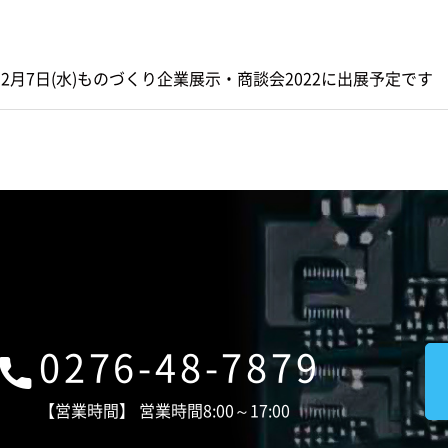
年12月7日(水)ものづくり企業展示・商談会2022に出展予定です
0276-48-7879
【営業時間】 営業時間8:00～17:00