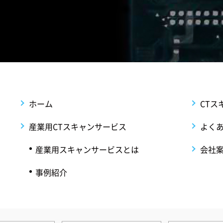
ホーム
CTス
産業用CTスキャンサービス
よく
産業用スキャンサービスとは
会社
事例紹介