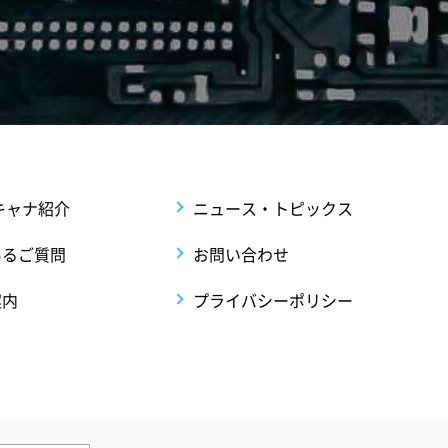
キャナ紹介
ニュース・トピックス
あるご質問
お問い合わせ
案内
プライバシーポリシー