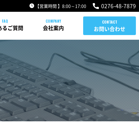
0276-48-7879
【営業時間 】8:00～17:00
あるご質問
会社案内
お問い合わせ