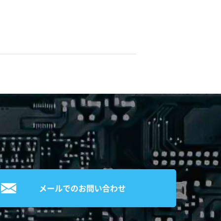
メールでのお問い合わせ